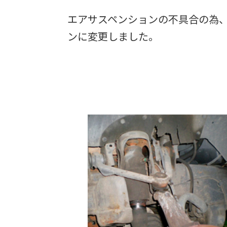
エアサスペンションの不具合の為
ンに変更しました。