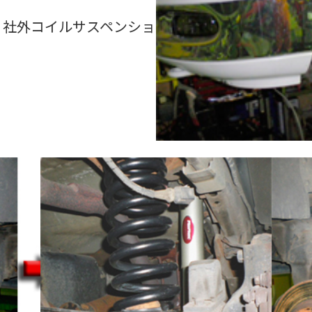
、社外コイルサスペンショ