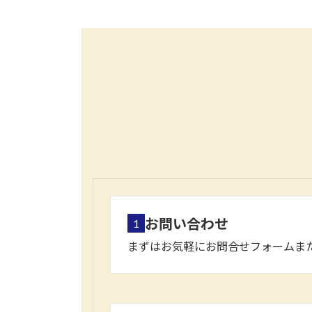
お問い合わせ
1
まずはお気軽にお問合せフォームま