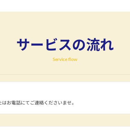
サービスの流れ
Service flow
たはお電話にてご連絡くださいませ。