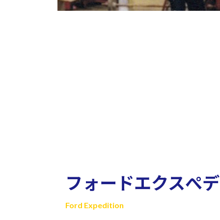
フォードエクスぺデ
Ford Expedition