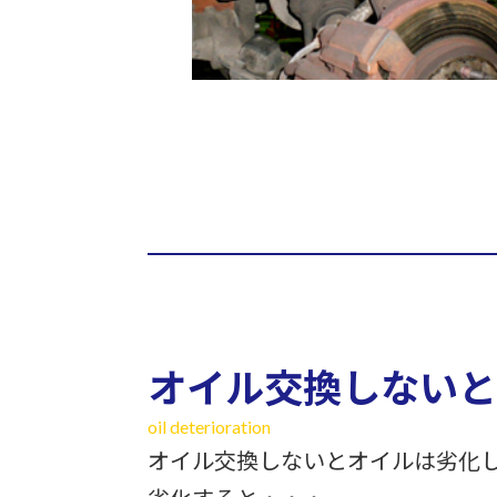
オイル交換しないと
oil deterioration
オイル交換しないとオイルは劣化