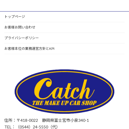
トップページ
お客様お問い合わせ
プライバシーポリシー
お客様本位の業務運営方針とKPI
住所：〒418-0022 静岡県富士宮市小泉340-1
TEL：（0544）24-5550（代）