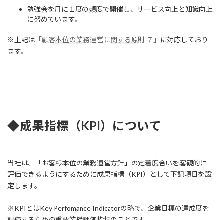
勉強会を月に１度の頻度で開催し、サービス向上と知識向上
に努めています。
※上記は
「顧客本位の業務運営に関する原則 ７」
に対応しており
ます。
◆
成果指標（KPI）について
当社は、「お客様本位の業務運営方針」の定着度合いを客観的に
評価できるようにするために成果指標（KPI）として下記項目を設
定します。
※KPIとはKey Perfomance Indicatorの略で、企業目標の達成度を
評価するための重要業績評価指標のことです。