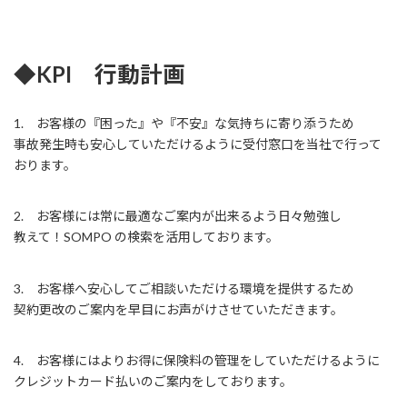
◆
KPI 行動計画
1. お客様の『困った』や『不安』な気持ちに寄り添うため
事故発生時も安心していただけるように受付窓口を当社で行って
おります。
2. お客様には常に最適なご案内が出来るよう日々勉強し
教えて！SOMPO の検索を活用しております。
3. お客様へ安心してご相談いただける環境を提供するため
契約更改のご案内を早目にお声がけさせていただきます。
4. お客様にはよりお得に保険料の管理をしていただけるように
クレジットカード払いのご案内をしております。