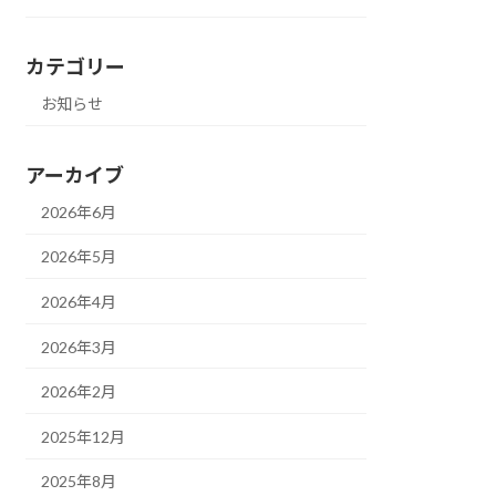
カテゴリー
お知らせ
アーカイブ
2026年6月
2026年5月
2026年4月
2026年3月
2026年2月
2025年12月
2025年8月