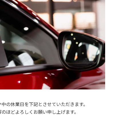
ク中の休業日を下記とさせていただきます。
解のほどよろしくお願い申し上げます。