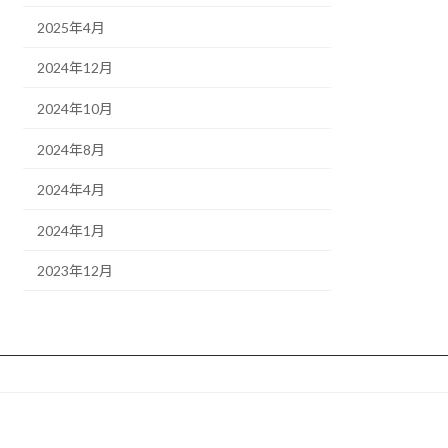
2025年4月
2024年12月
2024年10月
2024年8月
2024年4月
2024年1月
2023年12月