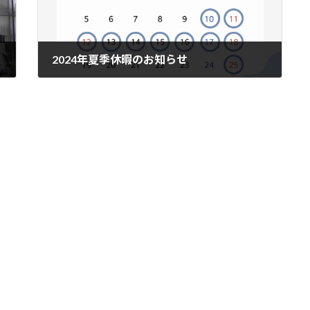
2024年夏季休暇のお知らせ
2024-08-04