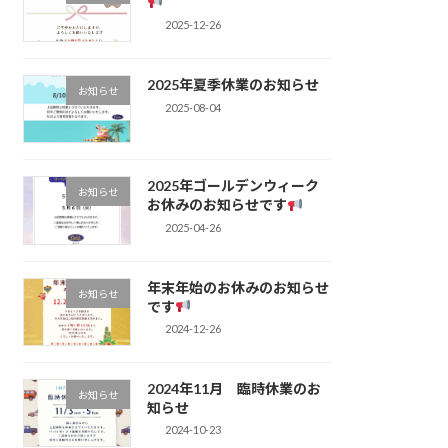
2025-12-26
2025年夏季休業のお知らせ
お知らせ
2025-08-04
2025年ゴールデンウィーク
お知らせ
お休みのお知らせです
2025-04-26
年末年始のお休みのお知らせ
お知らせ
です
2024-12-26
2024年11月 臨時休業のお
お知らせ
知らせ
2024-10-23