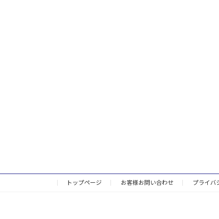
トップページ
お客様お問い合わせ
プライバ