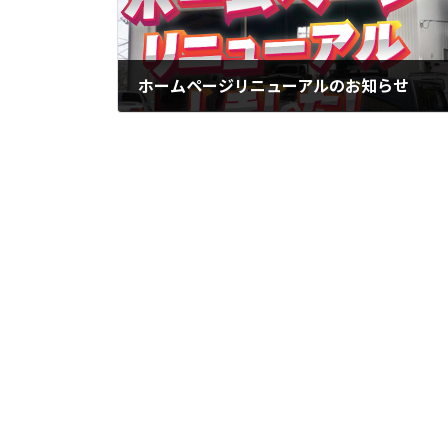
ホームページリニューアルのお知らせ
2024-01-31